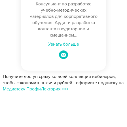
Консультант по разработке
учебно-методических
материалов для корпоративного
обучения. Аудит и разработка
контента в аудиторном и
смешанном...
Узнать больше
Получите доступ сразу ко всей коллекции вебинаров,
чтобы сэкономить тысячи рублей - оформите подписку на
Медиатеку ПрофиЛектория >>>