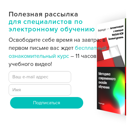
Полезная рассылка
для специалистов по
электронному обучению
Освободите себе время на завтра: в
первом письме вас ждет
бесплатный
ознакомительный курс
– 11 часов
учебного видео!