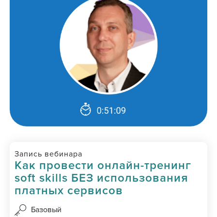
Запись вебинара
Как провести онлайн-тренинг
soft skills БЕЗ использования
платных сервисов
Базовый