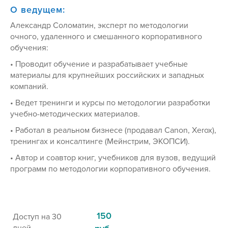
О ведущем:
Александр Соломатин, эксперт по методологии
очного, удаленного и смешанного корпоративного
обучения:
• Проводит обучение и разрабатывает учебные
материалы для крупнейших российских и западных
компаний.
• Ведет тренинги и курсы по методологии разработки
учебно-методических материалов.
• Работал в реальном бизнесе (продавал Canon, Xerox),
тренингах и консалтинге (Мейнстрим, ЭКОПСИ).
• Автор и соавтор книг, учебников для вузов, ведущий
программ по методологии корпоративного обучения.
150
Доступ на 30