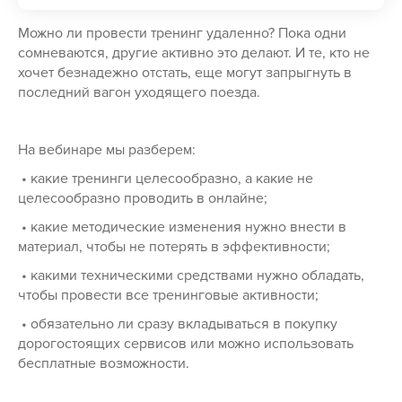
Можно ли провести тренинг удаленно? Пока одни
сомневаются, другие активно это делают. И те, кто не
хочет безнадежно отстать, еще могут запрыгнуть в
последний вагон уходящего поезда.
На вебинаре мы разберем:
• какие тренинги целесообразно, а какие не
целесообразно проводить в онлайне;
• какие методические изменения нужно внести в
материал, чтобы не потерять в эффективности;
• какими техническими средствами нужно обладать,
чтобы провести все тренинговые активности;
• обязательно ли сразу вкладываться в покупку
дорогостоящих сервисов или можно использовать
бесплатные возможности.