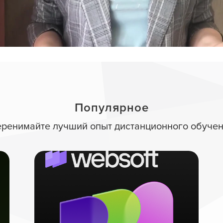
Популярное
ренимайте лучший опыт дистанционного обуче