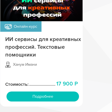
Онлайн-курс
ИИ сервисы для креативных
профессий. Текстовые
помощники
Ханум Имани
17 900 Р
Стоимость:
Подробнее