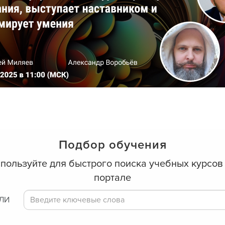
Подбор обучения
пользуйте для быстрого поиска учебных курсов
портале
ИЛИ