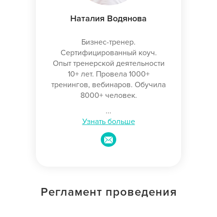
Наталия Водянова
Бизнес-тренер.
Сертифицированный коуч.
Опыт тренерской деятельности
10+ лет. Провела 1000+
тренингов, вебинаров. Обучила
8000+ человек.
...
Узнать больше
Регламент проведения