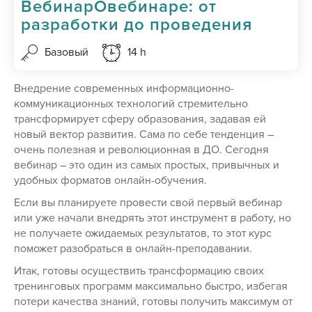
ВебинарОвебинаре: от
разработки до проведения
Базовый
14 h
Внедрение современных информационно-
коммуникационных технологий стремительно
трансформирует сферу образования, задавая ей
новый вектор развития. Сама по себе тенденция –
очень полезная и революционная в ДО. Сегодня
вебинар – это один из самых простых, привычных и
удобных форматов онлайн-обучения.
Если вы планируете провести свой первый вебинар
или уже начали внедрять этот инструмент в работу, но
не получаете ожидаемых результатов, то этот курс
поможет разобраться в онлайн-преподавании.
Итак, готовы осуществить трансформацию своих
тренинговых программ максимально быстро, избегая
потери качества знаний, готовы получить максимум от