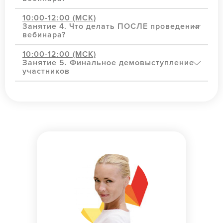
10:00-12:00 (МСК)
Занятие 4. Что делать ПОСЛЕ проведения
вебинара?
10:00-12:00 (МСК)
Занятие 5. Финальное демовыступление
участников