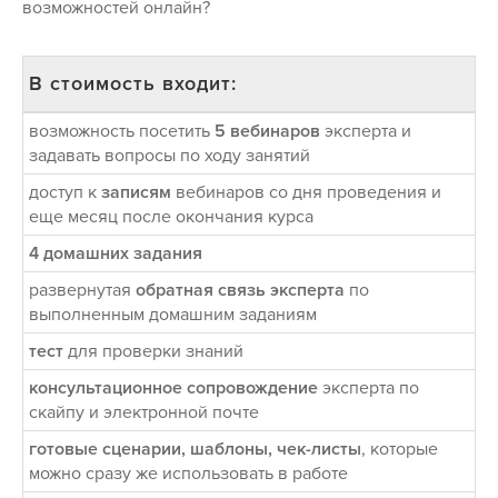
возможностей онлайн?
В стоимость входит:
возможность посетить
5 вебинаров
эксперта и
задавать вопросы по ходу занятий
доступ к
записям
вебинаров со дня проведения и
еще месяц после окончания курса
4 домашних задания
развернутая
обратная связь эксперта
по
выполненным домашним заданиям
тест
для проверки знаний
консультационное сопровождение
эксперта по
скайпу и электронной почте
готовые сценарии, шаблоны, чек-листы
, которые
можно сразу же использовать в работе