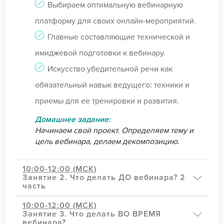
Выбираем оптимальную вебинарную
платформу для своих онлайн-мероприятий.
Главные составляющие технической и
имиджевой подготовки к вебинару.
Искусство убедительной речи как
обязательный навык ведущего: техники и
приемы для ее тренировки и развития.
Домашнее задание:
Начинаем свой проект. Определяем тему и
цель вебинара, делаем декомпозицию.
10:00-12:00 (МСК)
Занятие 2. Что делать ДО вебинара? 2
часть
10:00-12:00 (МСК)
Занятие 3. Что делать ВО ВРЕМЯ
вебинара?