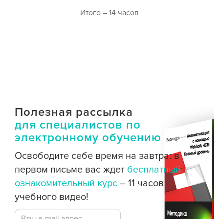
Итого – 14 часов
Полезная рассылка
для специалистов по
электронному обучению
Освободите себе время на завтра: в
первом письме вас ждет
бесплатный
ознакомительный курс
– 11 часов
учебного видео!