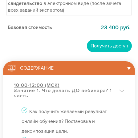
свидетельство
в электронном виде (после зачета
всех заданий экспертом)
23 400 руб.
Базовая стоимость
Получить доступ
СОДЕРЖАНИЕ
10:00-12:00 (МСК)
Занятие 1. Что делать ДО вебинара? 1
часть
Как получить желаемый результат
онлайн-обучения? Постановка и
декомпозиция цели.