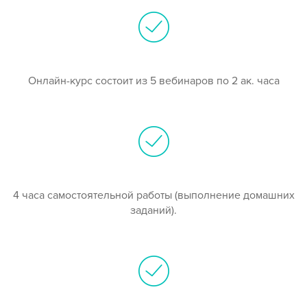
Онлайн-курс состоит из 5 вебинаров по 2 ак. часа
4 часа самостоятельной работы (выполнение домашних
заданий).