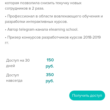
которая позволила снизить текучку новых
сотрудников в 2 раза.
• Профессионал в области вовлекающего обучения и
разработки интерактивных курсов.
• Автор telegram-канала elearning school.
• Призер конкурсов разработчиков курсов 2018-2019
гг.
150
Доступ на 30
дней
руб.
350
Доступ
навсегда
руб.
Получить доступ