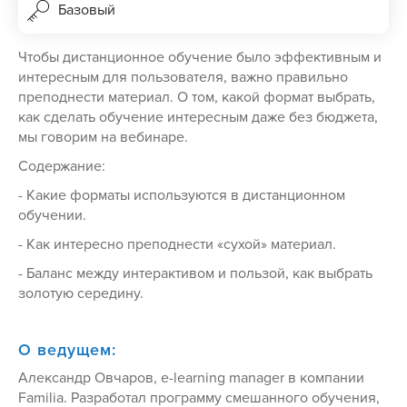
Базовый
Чтобы дистанционное обучение было эффективным и
интересным для пользователя, важно правильно
преподнести материал. О том, какой формат выбрать,
как сделать обучение интересным даже без бюджета,
мы говорим на вебинаре.
Содержание:
- Какие форматы используются в дистанционном
обучении.
- Как интересно преподнести «сухой» материал.
- Баланс между интерактивом и пользой, как выбрать
золотую середину.
О ведущем:
Александр Овчаров, e-learning manager в компании
Familia. Разработал программу смешанного обучения,