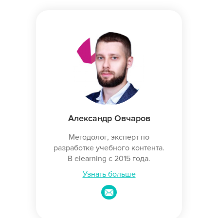
Александр Овчаров
Методолог, эксперт по
разработке учебного контента.
В elearning с 2015 года.
Узнать больше