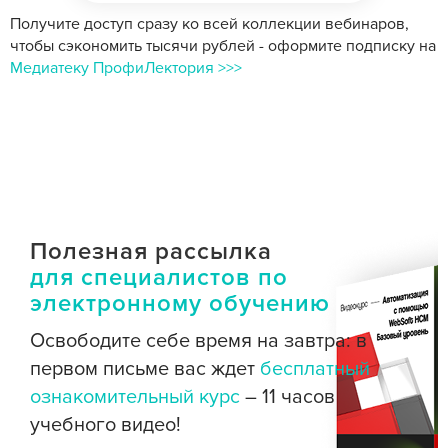
Получите доступ сразу ко всей коллекции вебинаров,
чтобы сэкономить тысячи рублей - оформите подписку на
Медиатеку ПрофиЛектория >>>
Полезная рассылка
для специалистов по
электронному обучению
Освободите себе время на завтра: в
первом письме вас ждет
бесплатный
ознакомительный курс
– 11 часов
учебного видео!