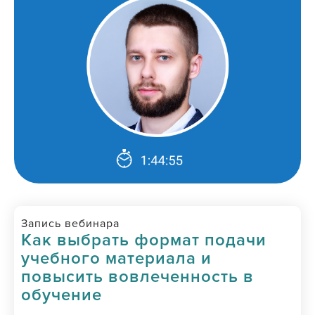
Запись вебинара
Как выбрать формат подачи
учебного материала и
повысить вовлеченность в
обучение