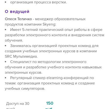
организация процесса верстки.
О ведущей
Олеся Теличко
- менеджер образовательных
продуктов компании Skyeng:
Имеет 5-летний практический опыт работы в сфере
разработки электронного контента и внедрения систем
обучения.
Занималась организацией проектных команд для
создания учебных электронных курсов в компании
SRC Мультимедиа.
Специалист по методологии электронного
обучения и разработке учебного контента навыковых
электронных курсов.
Регулярный спикер elearning-конференций по
темам: организация проектных команд и создание
учебных симуляторов.
150
Доступ на 30
дней