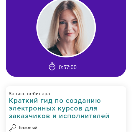
Запись вебинара
Краткий гид по созданию
электронных курсов для
заказчиков и исполнителей
Базовый