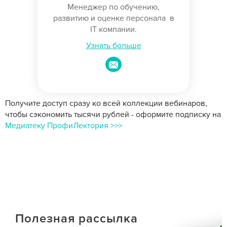
Менеджер по обучению,
развитию и оценке персонала в
IT компании.
Узнать больше
Получите доступ сразу ко всей коллекции вебинаров,
чтобы сэкономить тысячи рублей - оформите подписку на
Медиатеку ПрофиЛектория >>>
Полезная рассылка