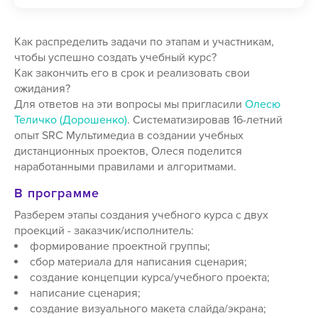
Как распределить задачи по этапам и участникам,
чтобы успешно создать учебный курс?
Как закончить его в срок и реализовать свои
ожидания?
Для ответов на эти вопросы мы пригласили
Олесю
Теличко (Дорошенко)
. Систематизировав 16-летний
опыт SRC Мультимедиа в создании учебных
дистанционных проектов, Олеся поделится
наработанными правилами и алгоритмами.
В программе
Разберем этапы создания учебного курса с двух
проекций - заказчик/исполнитель:
формирование проектной группы;
сбор материала для написания сценария;
создание концепции курса/учебного проекта;
написание сценария;
создание визуального макета слайда/экрана;