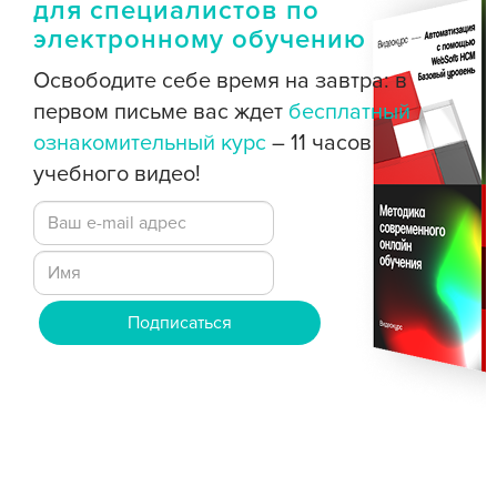
для специалистов по
электронному обучению
Освободите себе время на завтра: в
первом письме вас ждет
бесплатный
ознакомительный курс
– 11 часов
учебного видео!