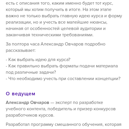
есть с описания того, каким именно будет тот курс,
который мы хотим получить в итоге. На этом этапе
важно не только выбрать главную идею курса и форму
реализации, но и учесть все малейшие нюансы,
начиная от особенностей целевой аудитории и
заканчивая техническими требованиями.
За полтора часа Александр Овчаров подробно
рассказывает:
- Как выбрать идею для курса?
- Как правильно выбрать форматы подачи материала
под различные задачи?
- Что необходимо учесть при составлении концепции?
О ведущем
Александр Овчаров
— эксперт по разработке
учебного контента, победитель и призер конкурсов
разработчиков курсов.
Разработал программу смешанного обучения, которая