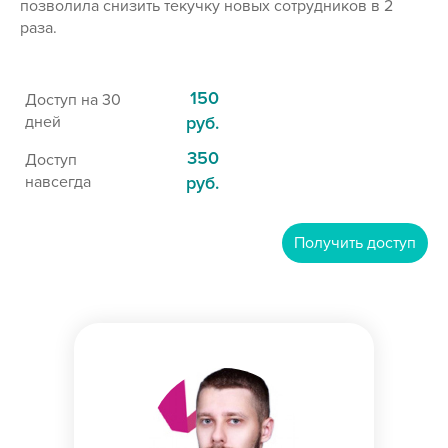
позволила снизить текучку новых сотрудников в 2
раза.
150
Доступ на 30
дней
руб.
350
Доступ
навсегда
руб.
Получить доступ