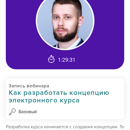
Запись вебинара
Как разработать концепцию
электронного курса
Базовый
Разработка курса начинается с создания концепции. То