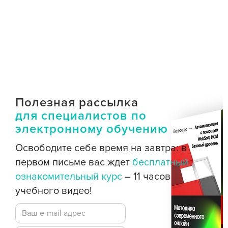
Полезная рассылка
для специалистов по
электронному обучению
Освободите себе время на завтра: в
первом письме вас ждет
бесплатный
ознакомительный курс
– 11 часов
учебного видео!