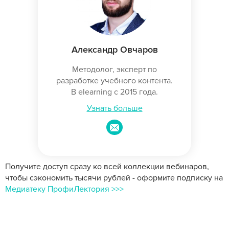
Александр Овчаров
Методолог, эксперт по
разработке учебного контента.
В elearning с 2015 года.
Узнать больше
Получите доступ сразу ко всей коллекции вебинаров,
чтобы сэкономить тысячи рублей - оформите подписку на
Медиатеку ПрофиЛектория >>>