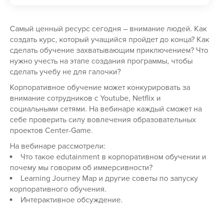
Самый ценный ресурс сегодня – внимание людей. Как
создать курс, который учащийся пройдет до конца? Как
сделать обучение захватывающим приключением? Что
нужно учесть на этапе создания программы, чтобы
сделать учебу не для галочки?
Корпоративное обучение может конкурировать за
внимание сотрудников с Youtube, Netflix и
социальными сетями. На вебинаре каждый сможет на
себе проверить силу вовлечения образовательных
проектов Center-Game.
На вебинаре рассмотрели:
Что такое edutainment в корпоративном обучении и
почему мы говорим об иммерсивности?
Learning Journey Map и другие советы по запуску
корпоративного обучения.
Интерактивное обсуждение.