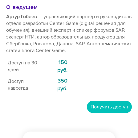
О ведущем
Артур Гобеев
— управляющий партнёр и руководитель
отдела разработки Center-Game (digital-решения для
обучения), внешний эксперт и спикер форумов SAP,
эксперт НТИ, автор образовательных продуктов для
Сбербанка, Росатома, Данона, SAP. Автор тематических
статей Блога Center-Game.
150
Доступ на 30
дней
руб.
350
Доступ
навсегда
руб.
Получить доступ