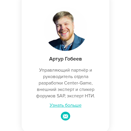
Артур Гобеев
Управляющий партнёр и
руководитель отдела
разработки Center-Game,
внешний эксперт и спикер
форумов SAP, эксперт НТИ.
Узнать больше