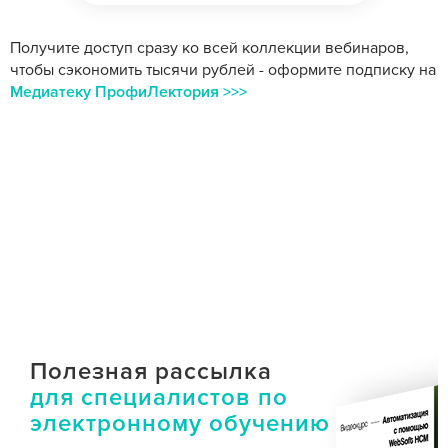
Получите доступ сразу ко всей коллекции вебинаров,
чтобы сэкономить тысячи рублей - оформите подписку на
Медиатеку ПрофиЛектория >>>
Полезная рассылка
для специалистов по
электронному обучению