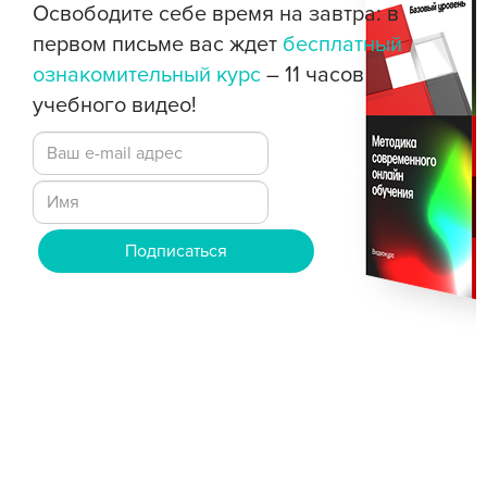
Освободите себе время на завтра: в
первом письме вас ждет
бесплатный
ознакомительный курс
– 11 часов
учебного видео!