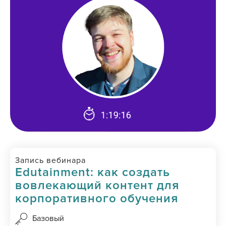
Запись вебинара
Edutainment: как создать
вовлекающий контент для
корпоративного обучения
Базовый