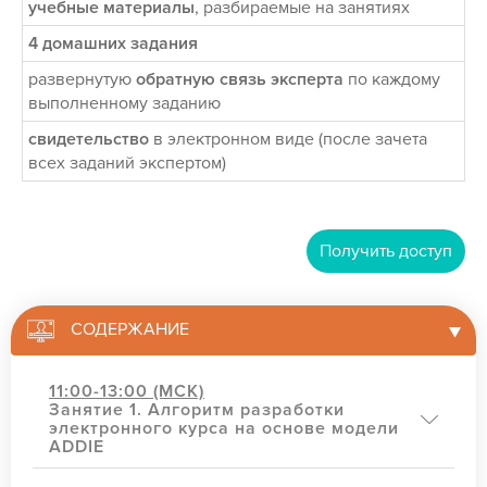
учебные материалы
, разбираемые на занятиях
4 домашних задания
развернутую
обратную связь эксперта
по каждому
выполненному заданию
свидетельство
в электронном виде (после зачета
всех заданий экспертом)
Получить доступ
СОДЕРЖАНИЕ
11:00-13:00 (МСК)
Занятие 1. Алгоритм разработки
электронного курса на основе модели
ADDIE