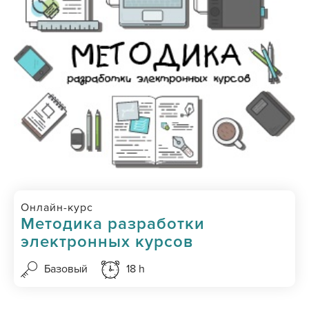
Онлайн-курс
Методика разработки
электронных курсов
Базовый
18 h