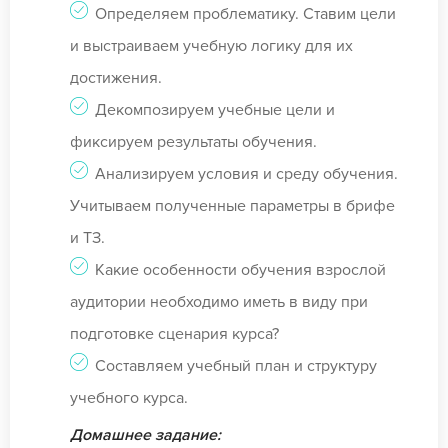
Определяем проблематику. Ставим цели
и выстраиваем учебную логику для их
достижения.
Декомпозируем учебные цели и
фиксируем результаты обучения.
Анализируем условия и среду обучения.
Учитываем полученные параметры в брифе
и ТЗ.
Какие особенности обучения взрослой
аудитории необходимо иметь в виду при
подготовке сценария курса?
Составляем учебный план и структуру
учебного курса.
Домашнее задание: