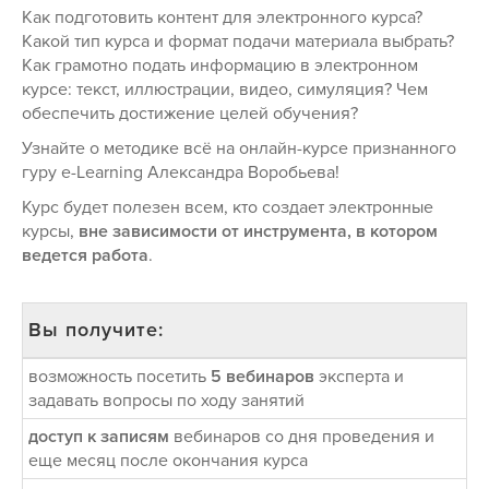
Как подготовить контент для электронного курса?
Какой тип курса и формат подачи материала выбрать?
Как грамотно подать информацию в электронном
курсе: текст, иллюстрации, видео, симуляция? Чем
обеспечить достижение целей обучения?
Узнайте о методике всё на онлайн-курсе признанного
гуру e-Learning Александра Воробьева!
Курс будет полезен всем, кто создает электронные
курсы,
вне зависимости от инструмента, в котором
ведется работа
.
Вы получите:
возможность посетить
5 вебинаров
эксперта и
задавать вопросы по ходу занятий
доступ к записям
вебинаров со дня проведения и
еще месяц после окончания курса