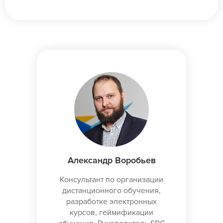
Александр Воробьев
Консультант по организации
дистанционного обучения,
разработке электронных
курсов, геймификации