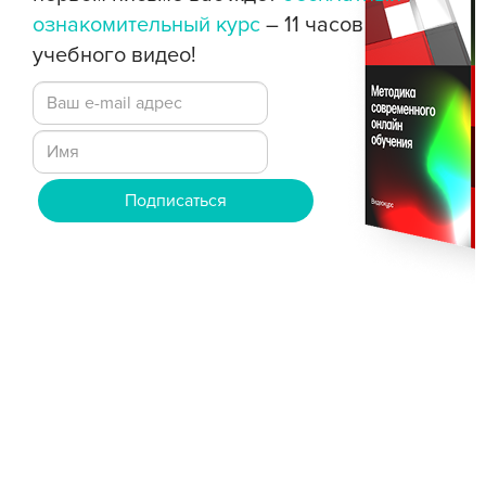
ознакомительный курс
– 11 часов
учебного видео!