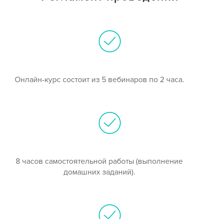
Онлайн-курс состоит из 5 вебинаров по 2 часа.
8 часов самостоятельной работы (выполнение
домашних заданий).