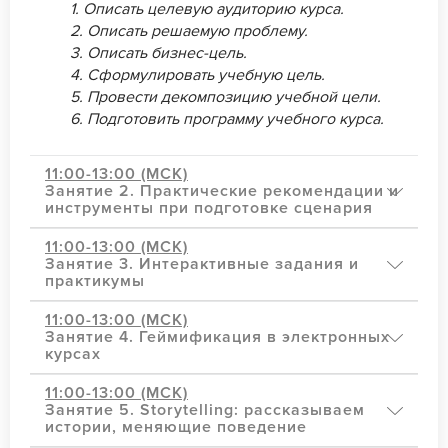
1. Описать целевую аудиторию курса.
2. Описать решаемую проблему.
3. Описать бизнес-цель.
4. Сформулировать учебную цель.
5. Провести декомпозицию учебной цели.
6. Подготовить программу учебного курса.
11:00-13:00 (МСК)
Занятие 2. Практические рекомендации и
инструменты при подготовке сценария
11:00-13:00 (МСК)
Занятие 3. Интерактивные задания и
практикумы
11:00-13:00 (МСК)
Занятие 4. Геймификация в электронных
курсах
11:00-13:00 (МСК)
Занятие 5. Storytelling: рассказываем
истории, меняющие поведение