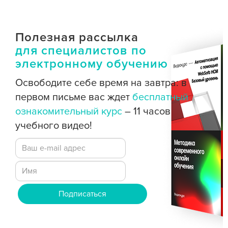
Полезная рассылка
для специалистов по
электронному обучению
Освободите себе время на завтра: в
первом письме вас ждет
бесплатный
ознакомительный курс
– 11 часов
учебного видео!