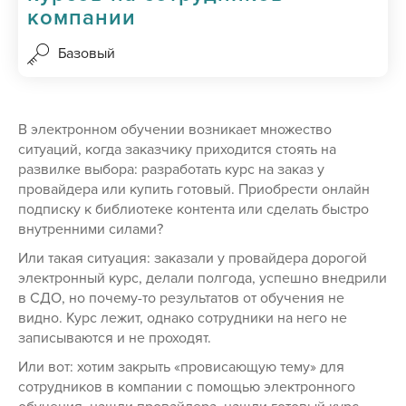
компании
Базовый
В электронном обучении возникает множество
ситуаций, когда заказчику приходится стоять на
развилке выбора: разработать курс на заказ у
провайдера или купить готовый. Приобрести онлайн
подписку к библиотеке контента или сделать быстро
внутренними силами?
Или такая ситуация: заказали у провайдера дорогой
электронный курс, делали полгода, успешно внедрили
в СДО, но почему-то результатов от обучения не
видно. Курс лежит, однако сотрудники на него не
записываются и не проходят.
Или вот: хотим закрыть «провисающую тему» для
сотрудников в компании с помощью электронного