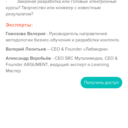
·
Заказная разработка или готовые электронные
курсы? Творчество или конвеер с известным
результатом?
Эксперты:
Гомозова Валерия
- Руководитель направления
методологии бизнес-обучения и разработки контента.
Валерий Леонтьев
– CEO & Founder «Лабмедиа»
Александр Воробьёв
- CEO SRC Мультимедиа, CEO &
Founder ARGUMENT, ведущий эксперт e-Learning
Мастер
Получить доступ