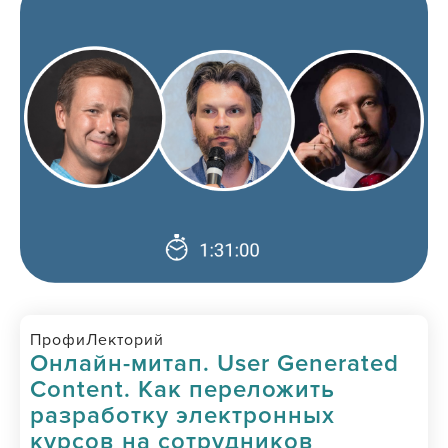
ПрофиЛекторий
Онлайн-митап. User Generated
Content. Как переложить
разработку электронных
курсов на сотрудников