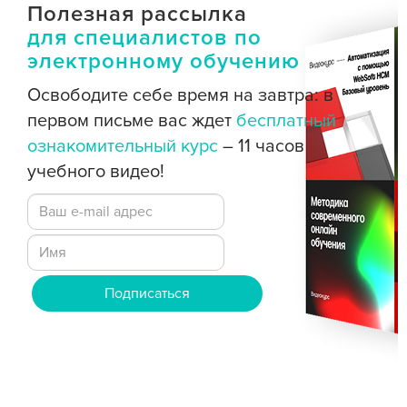
Полезная рассылка
для специалистов по
электронному обучению
Освободите себе время на завтра: в
первом письме вас ждет
бесплатный
ознакомительный курс
– 11 часов
учебного видео!