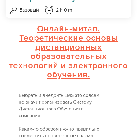
Базовый
2 h 0 m
Онлайн-митап.
Теоретические основы
дистанционных
образовательных
технологий и электронного
обучения.
Выбрать и внедрить LMS это совсем
не значит организовать Систему
Дистанционного Обучения в
компании.
Каким-то образом нужно правильно
совместить проверенные годами