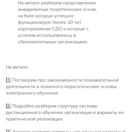
На митапе разберем представление
инвариантных теоретических основ,
на базе которых успешно
функционирует более 20 лет
корпоративная СДО и которые с
успехом использовались в
образовательных организациях.
На митапе:
1️⃣ Поговорим про закономерности познавательной
деятельности и психолого-педагогические основы
электронного обучения.
2️⃣ Подробно разберем структуру системы
дистанционного обучения организации и варианты ее
практической реализации.