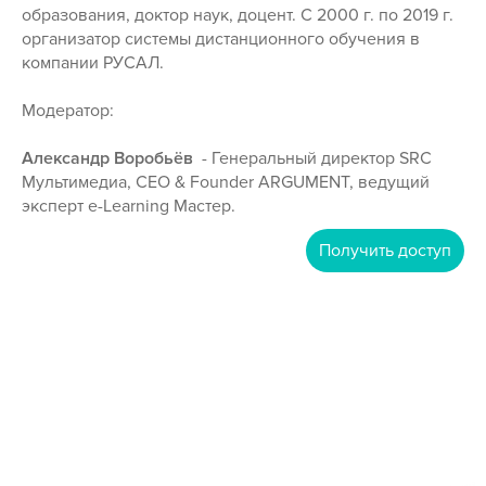
образования, доктор наук, доцент. С 2000 г. по 2019 г.
организатор системы дистанционного обучения в
компании РУСАЛ.
Модератор:
Александр Воробьёв
- Генеральный директор SRC
Мультимедиа, CEO & Founder ARGUMENT, ведущий
эксперт e-Learning Мастер.
Получить доступ