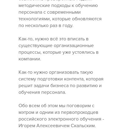
методические подходы к обучению
персонала с современными
технологиями, которые обновляются
по несколько раз в году.
Как-то, нужно всё это вписать в
существующие организационные
процессы, которые уже устоялись в
компании.
Как-то нужно организовать такую
систему подготовки контента, которая
решит задачи бизнеса по развитию и
обучения персонала.
Обо всем об этом мы поговорим с
мэтром и одним из первопроходцев
российского электронного обучения -
Игорем Алексеевичем Скальским.