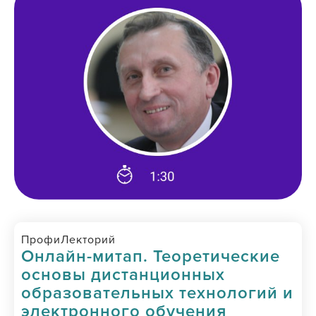
ПрофиЛекторий
Онлайн-митап. Теоретические
основы дистанционных
образовательных технологий и
электронного обучения