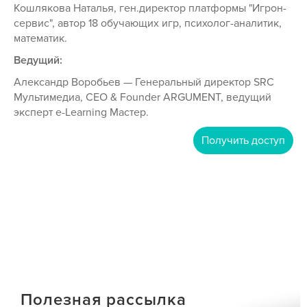
Кошлякова Наталья, ген.директор платформы "Игрон-
сервис", автор 18 обучающих игр, психолог-аналитик,
математик.
Ведущий:
Александр Воробьев — Генеральный директор SRC
Мультимедиа, CEO & Founder ARGUMENT, ведущий
эксперт e-Learning Мастер.
Получить доступ
Полезная рассылка