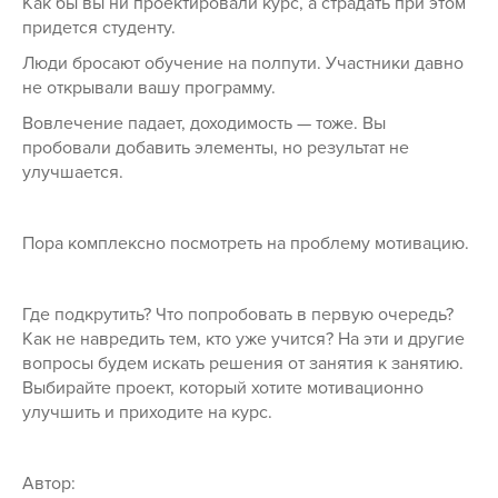
Как бы вы ни проектировали курс, а страдать при этом
придется студенту.
Люди бросают обучение на полпути. Участники давно
не открывали вашу программу.
Вовлечение падает, доходимость — тоже. Вы
пробовали добавить элементы, но результат не
улучшается.
Пора комплексно посмотреть на проблему мотивацию.
Где подкрутить? Что попробовать в первую очередь?
Как не навредить тем, кто уже учится? На эти и другие
вопросы будем искать решения от занятия к занятию.
Выбирайте проект, который хотите мотивационно
улучшить и приходите на курс.
Автор: