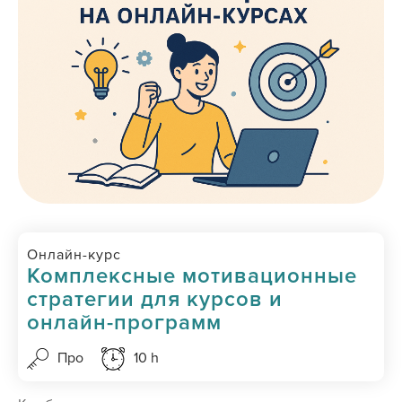
Онлайн-курс
Комплексные мотивационные
стратегии для курсов и
онлайн-программ
Про
10 h