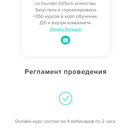
co-founder EdTech-агентства.
Запустила и спроектировала
+350 курсов в корп.обучении,
ДО и внутри комьюнити.
Узнать больше
Регламент проведения
Онлайн-курс состоит из 4 вебинаров по 2 часа.