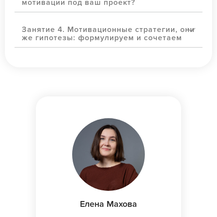
мотивации под ваш проект?
Занятие 4. Мотивационные стратегии, они
же гипотезы: формулируем и сочетаем
Елена Махова