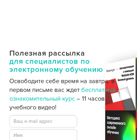
Полезная рассылка
для специалистов по
электронному обучению
Освободите себе время на завтра: в
первом письме вас ждет
бесплатный
ознакомительный курс
– 11 часов
учебного видео!