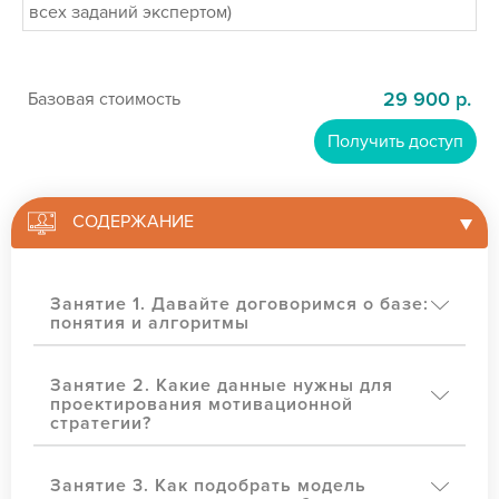
всех заданий экспертом)
29 900 р.
Базовая стоимость
Получить доступ
СОДЕРЖАНИЕ
Занятие 1. Давайте договоримся о базе:
понятия и алгоритмы
Занятие 2. Какие данные нужны для
проектирования мотивационной
стратегии?
Занятие 3. Как подобрать модель