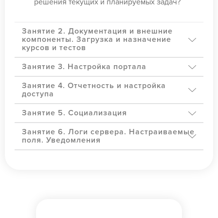
решения текущих и планируемых задач?
Занятие 2. Документация и внешние
компоненты. Загрузка и назначение
курсов и тестов
Занятие 3. Настройка портала
Занятие 4. Отчетность и настройка
доступа
Занятие 5. Социализация
Занятие 6. Логи сервера. Настраиваемые
поля. Уведомления