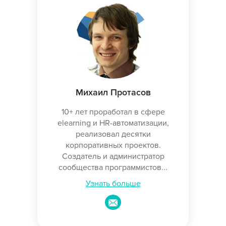
Михаил Протасов
10+ лет проработал в сфере
elearning и HR-автоматизации,
реализовал десятки
корпоративных проектов.
Создатель и администратор
сообщества программистов...
Узнать больше