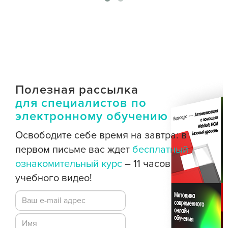
Полезная рассылка
для специалистов по
электронному обучению
Освободите себе время на завтра: в
первом письме вас ждет
бесплатный
ознакомительный курс
– 11 часов
учебного видео!