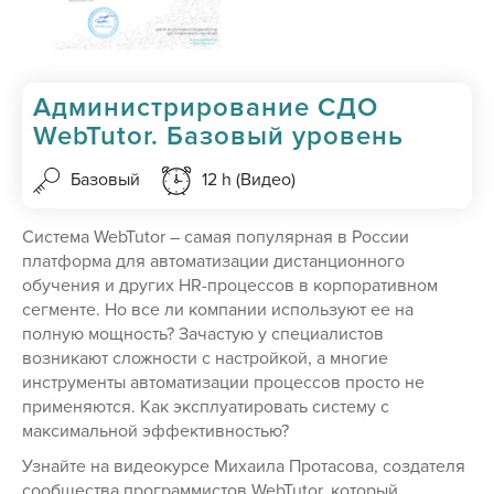
Администрирование СДО
WebTutor. Базовый уровень
Базовый
12 h (Видео)
Система WebTutor – самая популярная в России
платформа для автоматизации дистанционного
обучения и других HR-процессов в корпоративном
сегменте. Но все ли компании используют ее на
полную мощность? Зачастую у специалистов
возникают сложности с настройкой, а многие
инструменты автоматизации процессов просто не
применяются. Как эксплуатировать систему с
максимальной эффективностью?
Узнайте на видеокурсе Михаила Протасова, создателя
сообщества программистов WebTutor, который