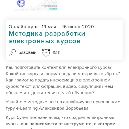
Онлайн-курс. 19 мая – 16 июня 2020
Методика разработки
электронных курсов
Базовый
18 h
Как подготовить контент для электронного курса?
Какой тип курса и формат подачи материала выбрать?
Как грамотно подать информацию в электронном
курсе: текст, иллюстрации, видео, симуляция? Чем
обеспечить достижения целей обучения?
Узнайте о методике всё на онлайн-курсе признанного
гуру e-Learning Александра Воробьева!
Курс будет полезен всем, кто создает электронные
курсы,
вне зависимости от инструмента, в котором