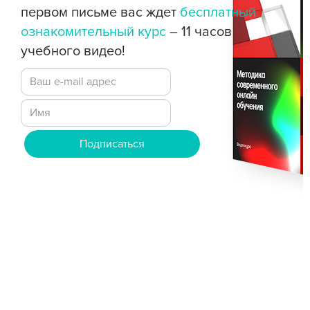
первом письме вас ждет
бесплатный
ознакомительный курс
– 11 часов
учебного видео!