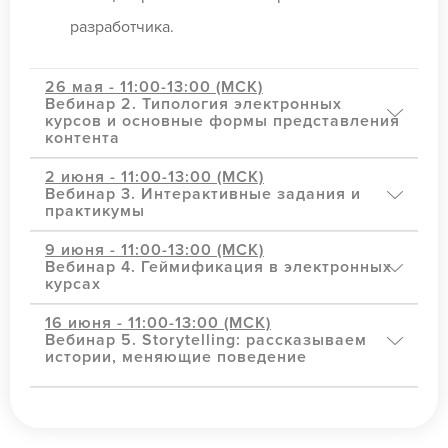
разработчика.
26 мая - 11:00-13:00 (МСК)
Вебинар 2. Типология электронных
курсов и основные формы представления
контента
2 июня - 11:00-13:00 (МСК)
Вебинар 3. Интерактивные задания и
практикумы
9 июня - 11:00-13:00 (МСК)
Вебинар 4. Геймификация в электронных
курсах
16 июня - 11:00-13:00 (МСК)
Вебинар 5. Storytelling: рассказываем
истории, меняющие поведение