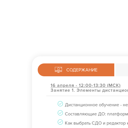
СОДЕРЖАНИЕ
16 апреля - 12:00-13:30 (МСК)
Занятие 1. Элементы дистанцио
Дистанционное обучение - не
Составляющие ДО: платформа,
Как выбрать СДО и редактор 