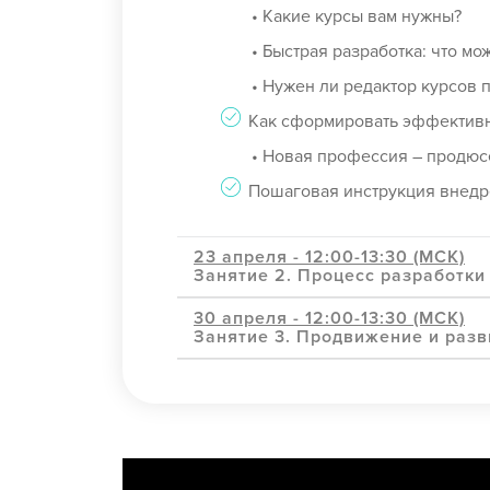
• Какие курсы вам нужны?
• Быстрая разработка: что мож
• Нужен ли редактор курсов по
Как сформировать эффектив
• Новая профессия – продюсер 
Пошаговая инструкция внедр
23 апреля - 12:00-13:30 (МСК)
Занятие 2. Процесс разработки
30 апреля - 12:00-13:30 (МСК)
Занятие 3. Продвижение и разв