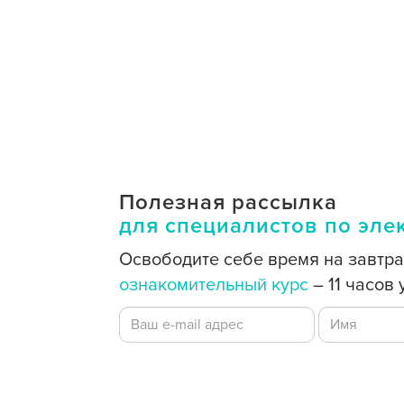
Полезная рассылка
для специалистов по эл
Освободите себе время на завтра
ознакомительный курс
– 11 часов