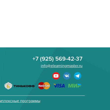
+7 (925) 569-42-37
info@elearningmaster.ru
мплексные программы