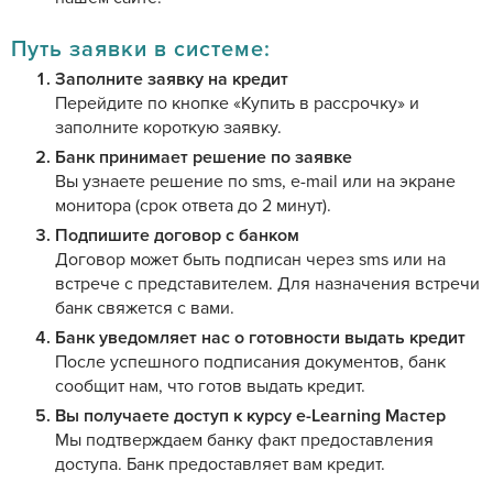
Путь заявки в системе:
Заполните заявку на кредит
Перейдите по кнопке «Купить в рассрочку» и
заполните короткую заявку.
Банк принимает решение по заявке
Вы узнаете решение по sms, е-mail или на экране
монитора (срок ответа до 2 минут).
Подпишите договор с банком
Договор может быть подписан через sms или на
встрече с представителем. Для назначения встречи
банк свяжется с вами.
Банк уведомляет нас о готовности выдать кредит
После успешного подписания документов, банк
сообщит нам, что готов выдать кредит.
Вы получаете доступ к курсу e-Learning Мастер
Мы подтверждаем банку факт предоставления
доступа. Банк предоставляет вам кредит.