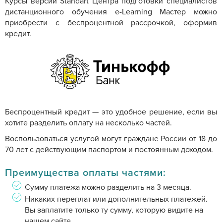
Курсы версии Standart Центра подготовки специалистов
дистанционного обучения e-Learning Мастер можно
приобрести с беспроцентной рассрочкой, оформив
кредит.
Беспроцентный кредит — это удобное решение, если вы
хотите разделить оплату на несколько частей.
Воспользоваться услугой могут граждане России от 18 до
70 лет с действующим паспортом и постоянным доходом.
Преимущества оплаты частями:
Сумму платежа можно разделить на 3 месяца.
Никаких переплат или дополнительных платежей.
Вы заплатите только ту сумму, которую видите на
нашем сайте.