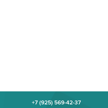
+7 (925) 569-42-37