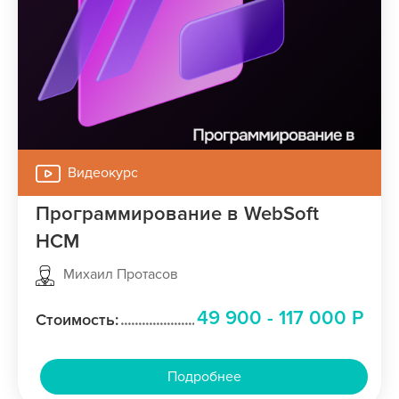
Видеокурс
Программирование в WebSoft
HCM
Михаил Протасов
49 900 - 117 000 Р
Стоимость:
Подробнее