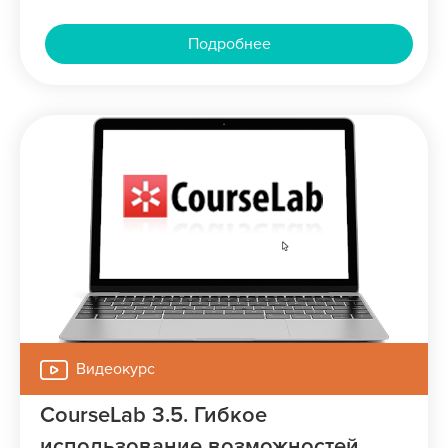
Подробнее
Видеокурс
CourseLab 3.5. Гибкое
использование возможностей