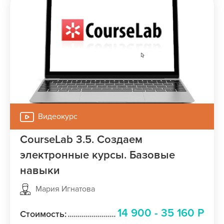
Видеокурс
CourseLab 3.5. Создаем
электронные курсы. Базовые
навыки
Мария Игнатова
14 900 - 35 160 Р
Стоимость: