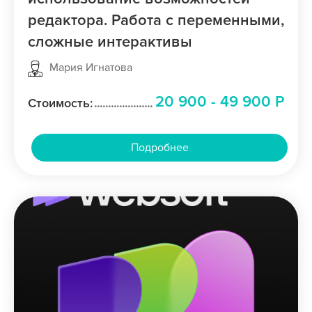
редактора. Работа с переменными,
сложные интерактивы
Мария Игнатова
20 900 - 49 900 Р
Стоимость:
Подробнее